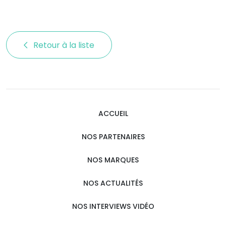
Retour à la liste 
ACCUEIL
NOS PARTENAIRES
NOS MARQUES
NOS ACTUALITÉS
NOS INTERVIEWS VIDÉO