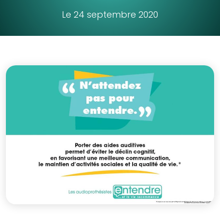
Le 24 septembre 2020