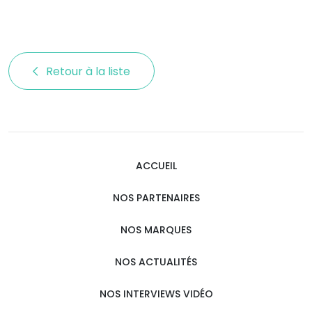
Retour à la liste 
ACCUEIL
NOS PARTENAIRES
NOS MARQUES
NOS ACTUALITÉS
NOS INTERVIEWS VIDÉO