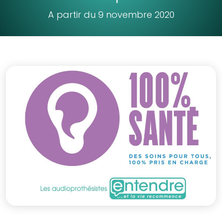
A partir du 9 novembre 2020