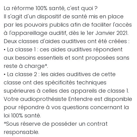
La réforme 100% santé, c'est quoi ?
Il s'agit d'un dispositif de santé mis en place
par les pouvoirs publics afin de faciliter l'accès
à l'appareillage auditif, dès le 1er Janvier 2021.
Deux classes d'aides auditives ont été créées :
• La classe 1 : ces aides auditives répondent
aux besoins essentiels et sont proposées sans
reste à charge*.
• La classe 2 : les aides auditives de cette
classe ont des spécificités techniques
supérieures à celles des appareils de classe 1.
Votre audioprothésiste Entendre est disponible
pour répondre à vos questions concernant la
loi 100% santé.
*Sous réserve de posséder un contrat
responsable.