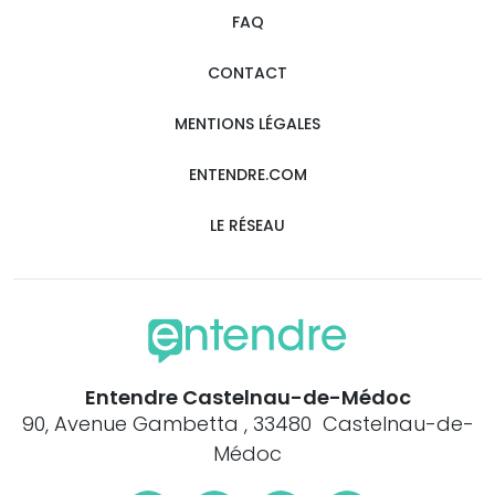
FAQ
CONTACT
MENTIONS LÉGALES
ENTENDRE.COM
LE RÉSEAU
Entendre Castelnau-de-Médoc
90, Avenue Gambetta , 33480 Castelnau-de-
Médoc