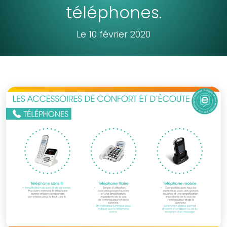
téléphones.
Le 10 février 2020