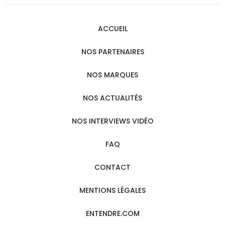
ACCUEIL
NOS PARTENAIRES
NOS MARQUES
NOS ACTUALITÉS
NOS INTERVIEWS VIDÉO
FAQ
CONTACT
MENTIONS LÉGALES
ENTENDRE.COM