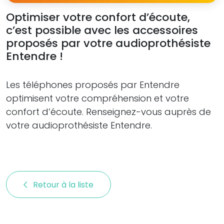
Optimiser votre confort d’écoute,
c’est possible avec les accessoires
proposés par votre audioprothésiste
Entendre !
Les téléphones proposés par Entendre
optimisent votre compréhension et votre
confort d’écoute. Renseignez-vous auprès de
votre audioprothésiste Entendre.
Retour à la liste 